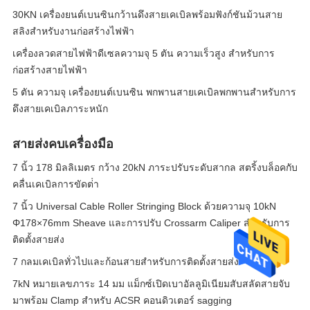
30KN เครื่องยนต์เบนซินกว้านดึงสายเคเบิลพร้อมฟังก์ชันม้วนสาย
สลิงสำหรับงานก่อสร้างไฟฟ้า
เครื่องลวดสายไฟฟ้าดีเซลความจุ 5 ตัน ความเร็วสูง สําหรับการ
ก่อสร้างสายไฟฟ้า
5 ตัน ความจุ เครื่องยนต์เบนซิน พกพานสายเคเบิลพกพานสําหรับการ
ดึงสายเคเบิลภาระหนัก
สายส่งคบเครื่องมือ
7 นิ้ว 178 มิลลิเมตร กว้าง 20kN ภาระปรับระดับสากล สตริ้งบล็อคกับ
คลื่นเคเบิลการขัดต่ํา
7 นิ้ว Universal Cable Roller Stringing Block ด้วยความจุ 10kN
Φ178×76mm Sheave และการปรับ Crossarm Caliper สําหรับการ
ติดตั้งสายส่ง
7 กลมเคเบิลทั่วไปและก้อนสายสําหรับการติดตั้งสายส่ง
7kN หมายเลขภาระ 14 มม แม็กซ์เปิดเบาอัลลูมิเนียมสับสลัดสายจับ
มาพร้อม Clamp สําหรับ ACSR คอนดิวเตอร์ sagging