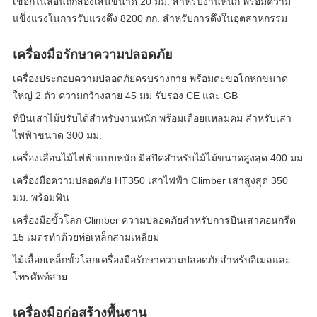
เชือกไนลอนถักสองเส้นขนาด 20 มม. สำหรับงานหนัก พร้อมความ
แข็งแรงในการรับแรงดึง 8200 กก. สำหรับการดึงในอุตสาหกรรม
เครื่องมือรักษาความปลอดภัย
เครื่องประกอบความปลอดภัยครบร่างกาย พร้อมตะขอโกหกขนาด
ใหญ่ 2 ตัว ความกว้างสาย 45 มม รับรอง CE และ GB
ที่ปีนเสาไม้ปรับได้สำหรับงานหนัก พร้อมเดือยแหลมคม สำหรับเสา
ไฟฟ้าขนาด 300 มม.
เครื่องเลื่อนไม้ไฟฟ้าแบบหนัก มีสปิคสําหรับไม้ไม้ขนาดสูงสุด 400 มม
เครื่องมือความปลอดภัย HT350 เสาไฟฟ้า Climber เสาสูงสุด 350
มม. พร้อมฟัน
เครื่องมือขั้วโลก Climber ความปลอดภัยสำหรับการปีนเสาคอนกรีต
15 เมตรทำด้วยท่อเหล็กสามเหลี่ยม
ไม้เลื้อยเหล็กขั้วโลกเครื่องมือรักษาความปลอดภัยสำหรับอีเมลและ
โทรศัพท์สาย
เครื่องมือก่อสร้างพื้นฐาน