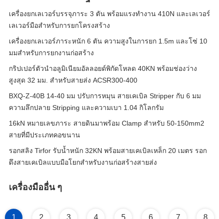
เครื่องยกเลเวอร์บรรจุภาระ 3 ตัน พร้อมแรงทํางาน 410N และเลเวอร์
เลเวอร์มือสําหรับการยกโครงสร้าง
เครื่องยกเลเวอร์ภาระหนัก 6 ตัน ความสูงในการยก 1.5m และโซ่ 10
มมสําหรับการยกงานก่อสร้าง
กริปเปอร์ตัวนำอลูมิเนียมอัลลอยด์พิกัดโหลด 40KN พร้อมช่องว่าง
สูงสุด 32 มม. สำหรับสายส่ง ACSR300-400
BXQ-Z-40B 14-40 มม ปรับการหมุน สายเคเบิล Stripper กับ 6 มม
ความลึกปลาย Stripping และความเบา 1.04 กิโลกรัม
16kN หมายเลขภาระ สายดินมาพร้อม Clamp สําหรับ 50-150mm2
สายที่มีประเภทคอขนาน
รอกสลิง Tirfor รับน้ำหนัก 32KN พร้อมสายเคเบิลเหล็ก 20 เมตร รอก
ดึงสายเคเบิลแบบมือโยกสำหรับงานก่อสร้างสายส่ง
เครื่องมืออื่น ๆ
1
2
3
4
5
6
7
8