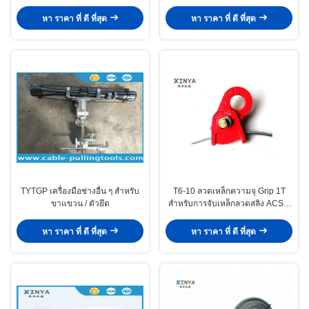
สำหรับการจีบ 16-400mm2
ดึง
หา ราคา ที่ ดี ที่สุด
หา ราคา ที่ ดี ที่สุด
TYTGP เครื่องมือช่างอื่น ๆ สำหรับ
T6-10 ลวดเหล็กความจุ Grip 1T
ขาแขวน / ตัวยึด
สำหรับการจับเหล็กลวดสลิง ACSR
AAC
หา ราคา ที่ ดี ที่สุด
หา ราคา ที่ ดี ที่สุด