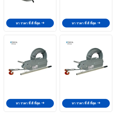
หา ราคา ที่ ดี ที่สุด
หา ราคา ที่ ดี ที่สุด
หา ราคา ที่ ดี ที่สุด
หา ราคา ที่ ดี ที่สุด