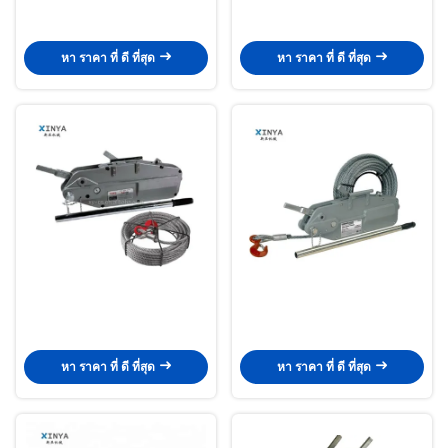
หา ราคา ที่ ดี ที่สุด
หา ราคา ที่ ดี ที่สุด
หา ราคา ที่ ดี ที่สุด
หา ราคา ที่ ดี ที่สุด