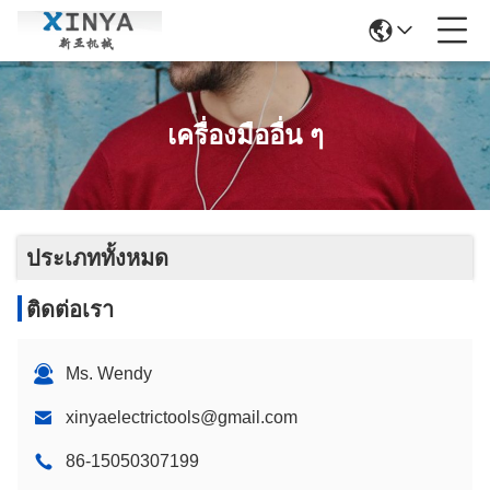
เครื่องมืออื่น ๆ
ประเภททั้งหมด
ติดต่อเรา
Ms. Wendy
xinyaelectrictools@gmail.com
86-15050307199