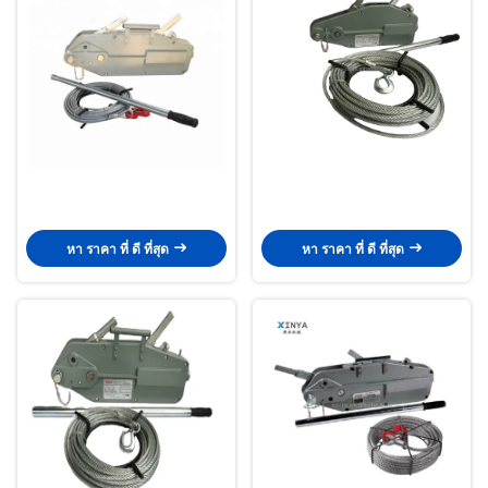
หา ราคา ที่ ดี ที่สุด
หา ราคา ที่ ดี ที่สุด