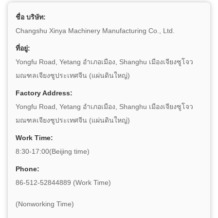
ชื่อ บริษัท:
Changshu Xinya Machinery Manufacturing Co., Ltd.
ที่อยู่:
Yongfu Road, Yetang อำเภอเมือง, Shanghu เมืองเจียงซูโจว
มณฑลเจียงซูประเทศจีน (แผ่นดินใหญ่)
Factory Address:
Yongfu Road, Yetang อำเภอเมือง, Shanghu เมืองเจียงซูโจว
มณฑลเจียงซูประเทศจีน (แผ่นดินใหญ่)
Work Time:
8:30-17:00(Beijing time)
Phone:
86-512-52844889 (Work Time)
(Nonworking Time)