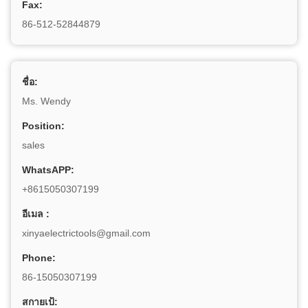
Fax:
86-512-52844879
ชื่อ:
Ms. Wendy
Position:
sales
WhatsAPP:
+8615050307199
อีเมล :
xinyaelectrictools@gmail.com
Phone:
86-15050307199
สกายเป้: