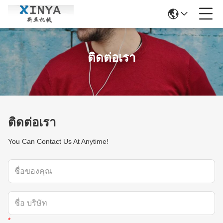
ติดต่อเรา
ติดต่อเรา
You Can Contact Us At Anytime!