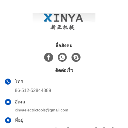
สื่อสังคม
ติดต่อเร็ว
โทร
86-512-52844889
อีเมล
xinyaelectrictools@gmail.com
ที่อยู่