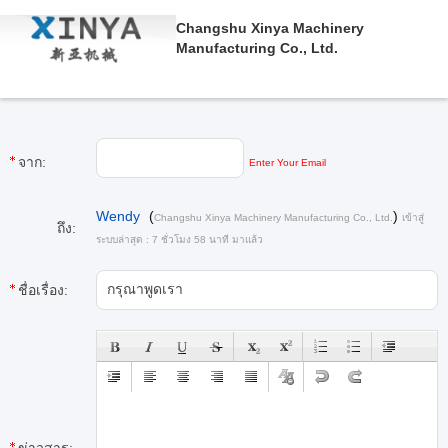
Changshu Xinya Machinery
Manufacturing Co., Ltd.
จาก:
Enter Your Email
Wendy
(
)
Changshu Xinya Machinery Manufacturing Co., Ltd.
เข้าสู่
ถึง:
ระบบล่าสุด : 7 ชั่วโมง 58 นาที มาแล้ว
ชื่อเรื่อง: