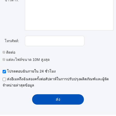
ข่าวสาร:
โทรศัพท์:
ติดต่อ
แต่ละไฟล์ขนาด 10M สูงสุด
โปรดตอบฉันภายใน 24 ชั่วโมง
ส่งอีเมลถึงฉันสองครั้งต่อสัปดาห์ในการปรับปรุงผลิตภัณฑ์และผู้จัด
จำหน่ายล่าสุดข้อมูล