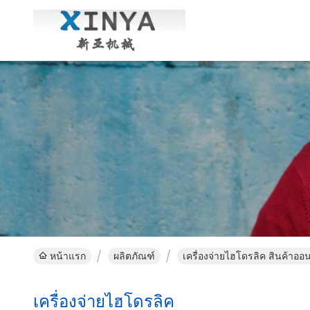
หน้าแรก
ผลิตภัณฑ์
เครื่องจ่ายไฮโดรลิค สินค้าออ
เครื่องจ่ายไฮโดรลิค