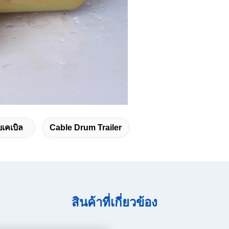
เคเบิล
Cable Drum Trailer
สินค้าที่เกี่ยวข้อง