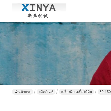
หน้าแรก
ผลิตภัณฑ์
เครื่องมือเคเบิ้ลใต้ดิน
80-150