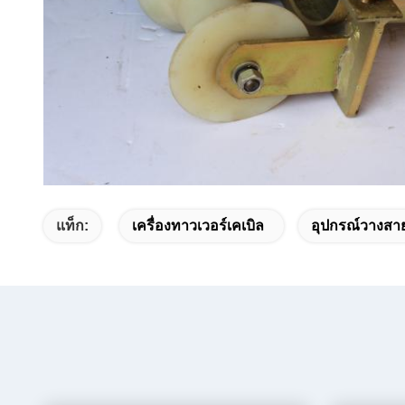
แท็ก:
เครื่องทาวเวอร์เคเบิล
อุปกรณ์วางสาย