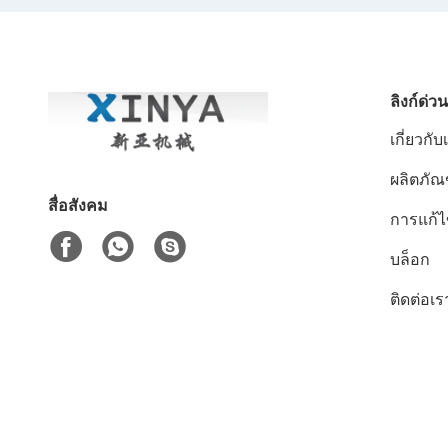
ลิงก์ด่วน
เกี่ยวกับ
ผลิตภัณ
สื่อสังคม
การแก้
บล็อก
ติดต่อเร