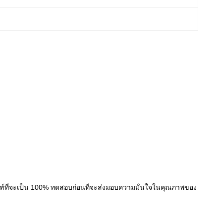
ณฑ์ที่จะเป็น 100% ทดสอบก่อนที่จะส่งมอบความมั่นใจในคุณภาพของ