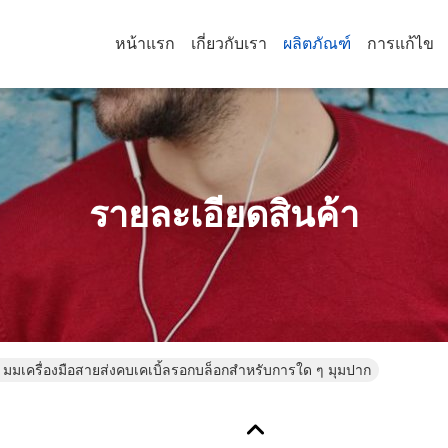
หน้าแรก
เกี่ยวกับเรา
ผลิตภัณฑ์
การแก้ไข
รายละเอียดสินค้า
 มมเครื่องมือสายส่งคบเคเบิ้ลรอกบล็อกสำหรับการใด ๆ มุมปาก