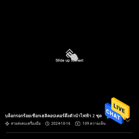
บล็อกรอกร้อยเชือกเฮลิคอปเตอร์ดึงตัวนำไฟฟ้า 2 ชุด
สายส่งคบเครื่องมือ
2024-10-16
109 ความเห็น