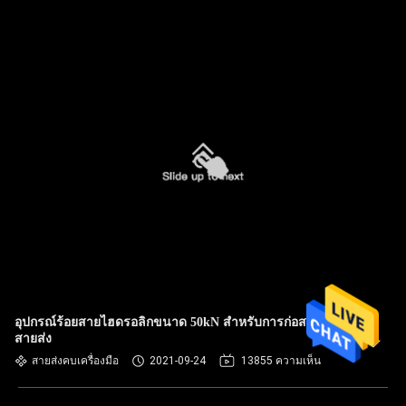
อุปกรณ์ร้อยสายไฮดรอลิกขนาด 50kN สำหรับการก่อสร้าง
สายส่ง
สายส่งคบเครื่องมือ
2021-09-24
13855 ความเห็น